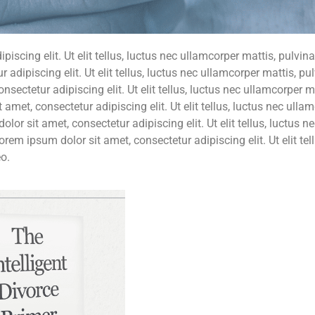
iscing elit. Ut elit tellus, luctus nec ullamcorper mattis, pulvin
adipiscing elit. Ut elit tellus, luctus nec ullamcorper mattis, pu
sectetur adipiscing elit. Ut elit tellus, luctus nec ullamcorper m
amet, consectetur adipiscing elit. Ut elit tellus, luctus nec ulla
or sit amet, consectetur adipiscing elit. Ut elit tellus, luctus n
rem ipsum dolor sit amet, consectetur adipiscing elit. Ut elit tell
o.