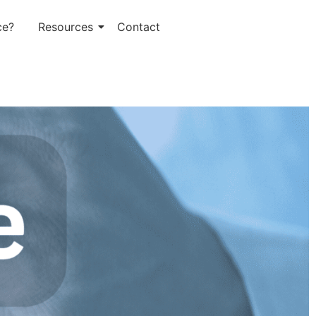
ce?
Resources
Contact